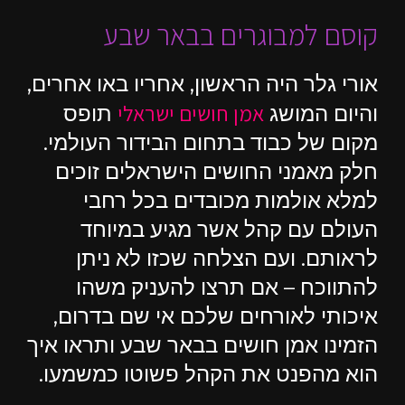
קוסם למבוגרים בבאר שבע
אורי גלר היה הראשון, אחריו באו אחרים,
אמן חושים ישראלי
והיום המושג
תופס
מקום של כבוד בתחום הבידור העולמי.
חלק מאמני החושים הישראלים זוכים
למלא אולמות מכובדים בכל רחבי
העולם עם קהל אשר מגיע במיוחד
לראותם. ועם הצלחה שכזו לא ניתן
להתווכח – אם תרצו להעניק משהו
איכותי לאורחים שלכם אי שם בדרום,
הזמינו אמן חושים בבאר שבע ותראו איך
הוא מהפנט את הקהל פשוטו כמשמעו.