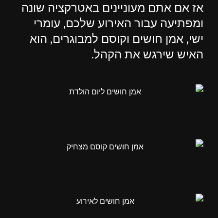
אז אם אתם מעוניינים באטרקציה שונה
ומפתיעה עבור האירוע שלכם, עומרי
ישי, אמן חושים וקוסם למבוגרים, הוא
האיש שירגש את הקהל.