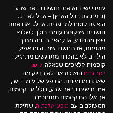
עומרי ישי הוא אמן חושים בבאר שבע
(ובנינו, גם בכל הארץ) – אבל לא רק.
הוא גם קוסם למבוגרים. אבל… אם אתם
חושבים שכקוסם עומרי הולך לשלוף
שפן מהכובע, או להפריח יונה מתוך
מטפחת, אז תחשבו שוב. היום אפילו
הילדים לא בהכרח מתרגשים מתרגילי
קוסם
קוסמות קלאסים שכאלה.
למבוגרים
הוא כנראה לא בדיוק מה
שאתם מדמיינים. המופע של עומרי ישי,
אמן חושים בבאר שבע, כולל גם קסמים,
אך אלו הם קסמים מתוחכמים
מופעי טלפתיה
המשולבים עם
, שתילת