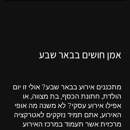
אמן חושים בבאר שבע
מתכננים אירוע בבאר שבע? אולי זו יום
הולדת, חתונת הכסף, בת מצווה, או
אפילו אירוע עסקי? לא משנה מה אופי
האירוע, אתם תמיד נזקקים לאטרקציה
מרכזית אשר תעמוד במרכז האירוע