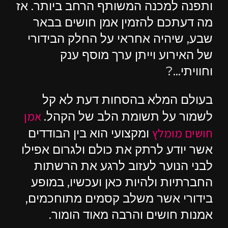
ותפנה למכנה המשותף הרחב ביותר. אז
מה דעתכם להזמין אמן חושים בבאר
שבע, שיהיה אחראי על החלק הבידורי
של האירוע וייתן ערך מוסף ענק
וחוויתי…?
בעולם המלא בהסחות דעת לא קל
אמן
לשמור על תשומת הלב של הקהל.
חושים מומלץ
ומקצועי הוא בין הבודדים
אשר יודע לרתק את כולם ולגרום אפילו
לבני הנוער לעזוב לרגע את הרשתות
החברתיות ולהיות כאן ועכשיו, במופע
בידורי אשר משלב קסמים מתוחכמים,
אמנות חושים והרבה מאוד הומור.