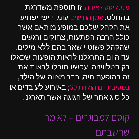
מנטליסט לאירוע
זו תוספת משדרגת
אמן החושים
בהחלט.
עומרי ישי יפתיע
את הקהל שלכם במופע מותאם אשר
כולל הרבה הפתעות, צחוקים ורגעים
שהקהל פשוט יישאר בהם ללא מילים.
עד היום התרגלנו לראות הופעות שכאלו
רק בטלוויזיה. עכשיו תוכלו לראות את
זה בהופעה חיה, בבר מצווה של הילד,
במסיבת יום הולדת 60
; באירוע לעובדים או
כל סוג אחר של חגיגה אשר תארגנו.
קוסם למבוגרים – לא מה
שחשבתם