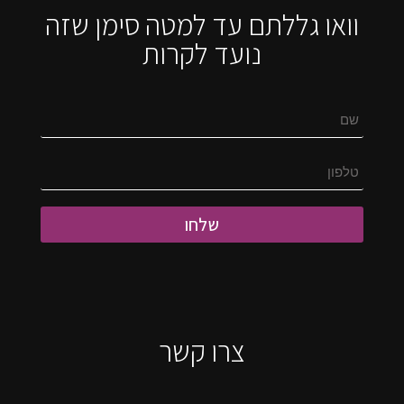
וואו גללתם עד למטה סימן שזה
נועד לקרות
שלחו
צרו קשר