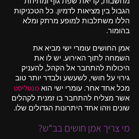
מחשבות, קריאת שפת גוף ומתיחת
הגבול בין מציאות לדמיון. כל הטכניקות
הללו משתלבות למופע מרתק ומלא
בהומור.
אמן החושים עומרי ישי מביא את
השמחה לתוך האירוע. יש לו את
היכולות להתחבר אל הקהל, להעניק
גירוי על חושי, לשעשע ולבדר יותר טוב
מנטליסט
מכל אחד אחר. עומרי ישי הוא
אשר מצליח להתחבר בו זמנית לקהלים
שונים וזהו אחד היתרונות הגדולים שלו.
מי צריך אמן חושים בב“ש?