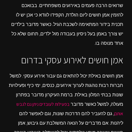
שרואים הרבה פעמים באירועים משפחתיים. בבואכם
להזמין אמן חושים ליום הולדת, הקפידו לוודא כי אכן יש לו
תכנית בידור המתאימה לשכבת הגיל. כאשר מדובר בילדים
יש צורך באמן בעל ניסיון בעבודה מול ילדים, תחום שלא כל
אחד מנוסה בו.
אמן חושים לאירוע עסקי בדרום
אמן חושים באילת יכול להתאים גם עבור אירוע עסקי. למשל
חברות רבות נוהגות לערוך אירועים, כנסים, ימי כיף ופעילויות
שונות בבתי המלון באילת. ברמת העיקרון מדובר בפתרון
בפעילות לעובדים ניתן גם לגבש
מעולה, למשל כאשר מדובר
אותם
, גם להעביר להם הדרכות שונות, וגם לאפשר להם
ליהנות. אם מדברים על הנאה המשולבת עם גיבוש, אמן