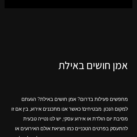
אמן חושים באילת
מחפשים פעילות בדרום? אמן חושים באילת? הגעתם
למקום הנכון. מבטיחים! כאשר אנו מתכננים אירוע, בין אם זו
מסיבת יום הולדת או אירוע עסקי, יש לנו נטייה טבעית
להתעסק בפרטים הטכניים כמו מציאת אולם האירועים או