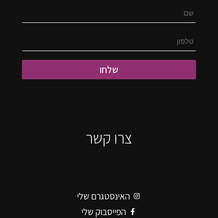
שלחו
צרו קשר
האינסטגרם שלי
הפייסבוק שלי