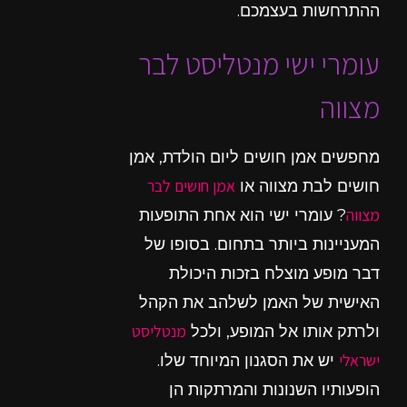
ההתרחשות בעצמכם.
עומרי ישי מנטליסט לבר
מצווה
מחפשים אמן חושים ליום הולדת, אמן
אמן חושים לבר
חושים לבת מצווה או
מצווה
? עומרי ישי הוא אחת התופעות
המעניינות ביותר בתחום. בסופו של
דבר מופע מוצלח בזכות היכולת
האישית של האמן לשלהב את הקהל
מנטליסט
ולרתק אותו אל המופע, ולכל
ישראלי
יש את הסגנון המיוחד שלו.
הופעותיו השנונות והמרתקות הן