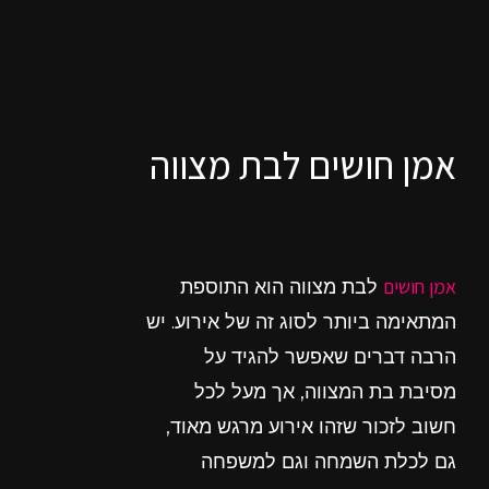
אמן חושים לבת מצווה
אמן חושים
לבת מצווה הוא התוספת
המתאימה ביותר לסוג זה של אירוע. יש
הרבה דברים שאפשר להגיד על
מסיבת בת המצווה, אך מעל לכל
חשוב לזכור שזהו אירוע מרגש מאוד,
גם לכלת השמחה וגם למשפחה