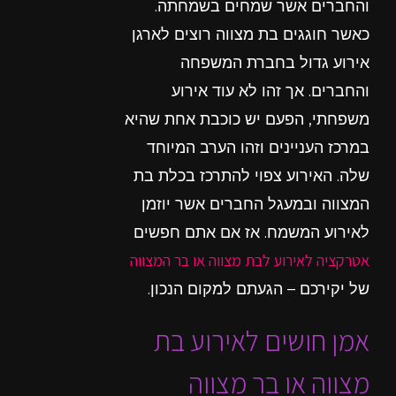
והחברים אשר שמחים בשמחתה.
כאשר חוגגים בת מצווה רוצים לארגן
אירוע גדול בחברת המשפחה
והחברים. אך זהו לא עוד אירוע
משפחתי, הפעם יש כוכבת אחת שהיא
במרכז העניינים וזהו הערב המיוחד
שלה. האירוע צפוי להתרכז בכלת בת
המצווה ובמעגל החברים אשר יוזמן
לאירוע המשמח. אז אם אתם חפשים
אטרקציה לאירוע לבת מצווה או בר המצווה
של יקירכם – הגעתם למקום הנכון.
אמן חושים לאירוע בת
מצווה או בר מצווה