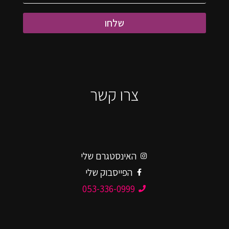
שלחו
צרו קשר
האינסטגרם שלי
הפייסבוק שלי
053-336-0999