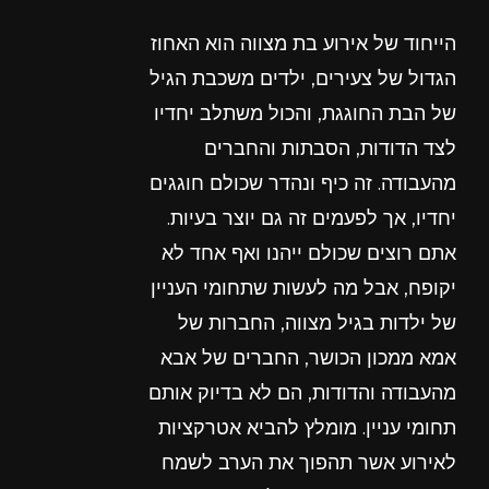
הייחוד של אירוע בת מצווה הוא האחוז
הגדול של צעירים, ילדים משכבת הגיל
של הבת החוגגת, והכול משתלב יחדיו
לצד הדודות, הסבתות והחברים
מהעבודה. זה כיף ונהדר שכולם חוגגים
יחדיו, אך לפעמים זה גם יוצר בעיות.
אתם רוצים שכולם ייהנו ואף אחד לא
יקופח, אבל מה לעשות שתחומי העניין
של ילדות בגיל מצווה, החברות של
אמא ממכון הכושר, החברים של אבא
מהעבודה והדודות, הם לא בדיוק אותם
תחומי עניין. מומלץ להביא אטרקציות
לאירוע אשר תהפוך את הערב לשמח