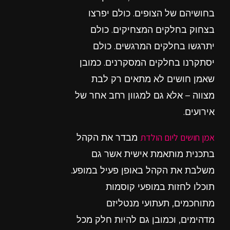
בחושיהם של הצופים. כולם יפרצו
בצחוק בחלקים המצחיקים. כולם
יתרגשו בחלקים המרגשים. כולם
יסתקרנו בחלקים המסקרנים. כמובן
שאמן חושים לא מתאים רק לבת
מצווה – אלא גם למגוון רחב אחר של
אירועים.
אמן חושים ליום הולדת
מבדר את הקהל
בתכנית מותאמת אישית אשר גם
משלבת את הקהל באופן פעיל במופע.
תוכלו לחזות במופעי קוסמות
מתוחכמים, תעתועי מנטליזם
מדהימים, וכמובן גם להיות חלק מכל